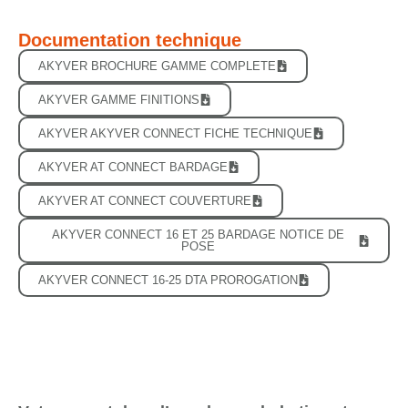
Documentation technique
AKYVER BROCHURE GAMME COMPLETE
AKYVER GAMME FINITIONS
AKYVER AKYVER CONNECT FICHE TECHNIQUE
AKYVER AT CONNECT BARDAGE
AKYVER AT CONNECT COUVERTURE
AKYVER CONNECT 16 ET 25 BARDAGE NOTICE DE
POSE
AKYVER CONNECT 16-25 DTA PROROGATION