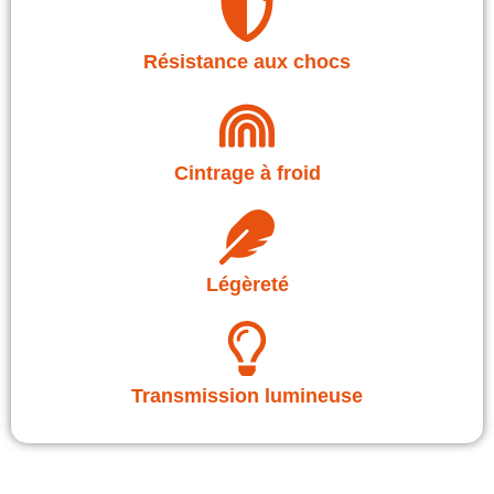
Résistance aux chocs
Cintrage à froid
Légèreté
Transmission lumineuse