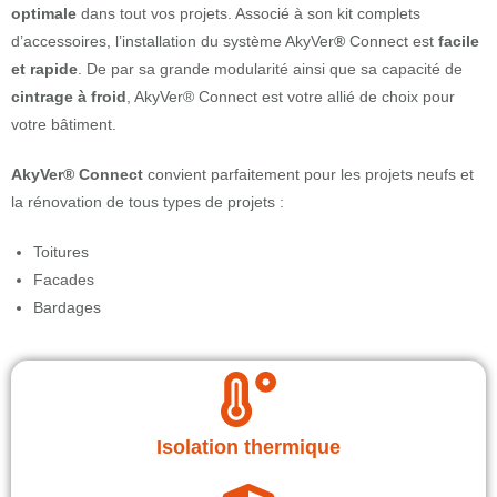
optimale
dans tout vos projets. Associé à son kit complets
d’accessoires, l’installation du système AkyVer
®
Connect est
facile
et rapide
. De par sa grande modularité ainsi que sa capacité de
cintrage à froid
, AkyVer
®
Connect est votre allié de choix pour
votre bâtiment.
AkyVer® Connect
convient parfaitement pour les projets neufs et
la rénovation de tous types de projets :
Toitures
Facades
Bardages
Isolation thermique