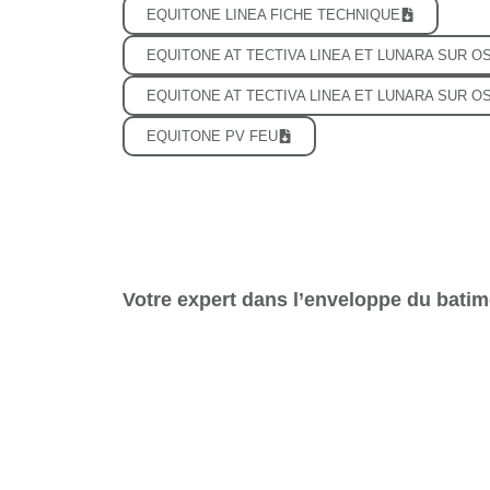
EQUITONE LINEA FICHE TECHNIQUE
EQUITONE AT TECTIVA LINEA ET LUNARA SUR 
EQUITONE AT TECTIVA LINEA ET LUNARA SUR O
EQUITONE PV FEU
Votre expert dans l’enveloppe du batim