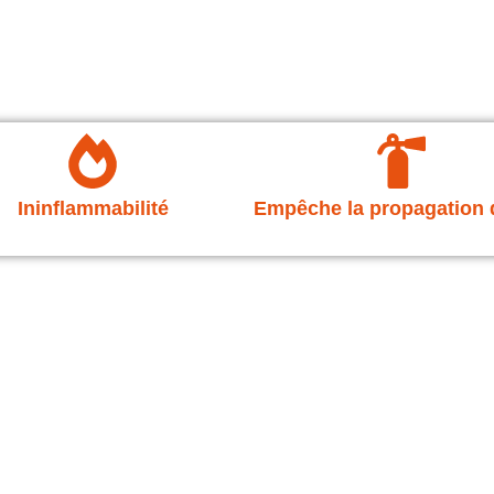
Ininflammabilité
Empêche la propagation 