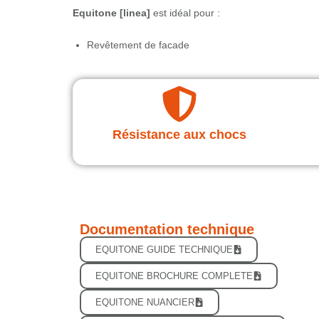
Equitone [linea]
est idéal pour :
Revêtement de facade
Résistance aux chocs
Documentation technique
EQUITONE GUIDE TECHNIQUE
EQUITONE BROCHURE COMPLETE
EQUITONE NUANCIER