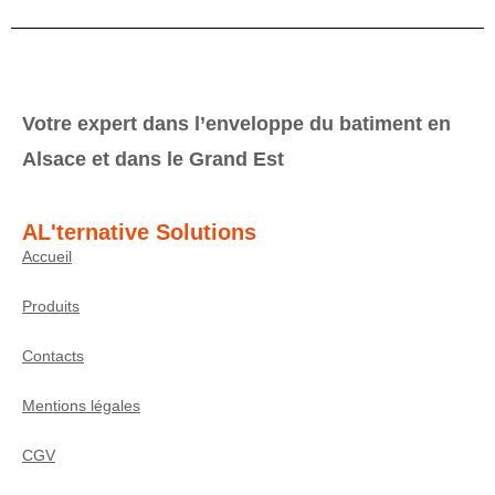
Votre expert dans l’enveloppe du batiment en
Alsace et dans le Grand Est
AL'ternative Solutions
Accueil
Produits
Contacts
Mentions légales
CGV