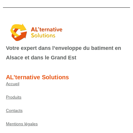
Votre expert dans l’enveloppe du batiment en
Alsace et dans le Grand Est
AL'ternative Solutions
Accueil
Produits
Contacts
Mentions légales