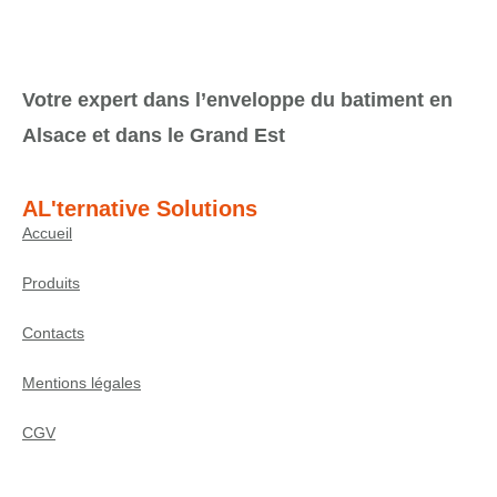
Votre expert dans l’enveloppe du batiment en
Alsace et dans le Grand Est
AL'ternative Solutions
Accueil
Produits
Contacts
Mentions légales
CGV