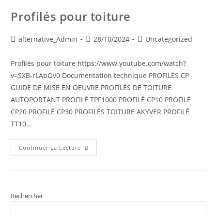
Profilés pour toiture
alternative_Admin
28/10/2024
Uncategorized
Profilés pour toiture https://www.youtube.com/watch?
v=SXB-rLAbOv0 Documentation technique PROFILÉS CP
GUIDE DE MISE EN OEUVRE PROFILÉS DE TOITURE
AUTOPORTANT PROFILÉ TPF1000 PROFILÉ CP10 PROFILÉ
CP20 PROFILÉ CP30 PROFILÉS TOITURE AKYVER PROFILÉ
TT10…
Continuer La Lecture
Rechercher