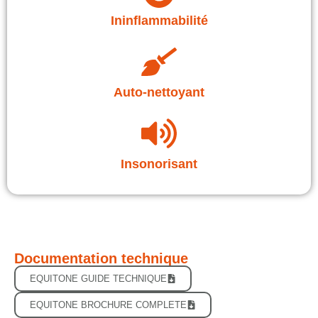
Ininflammabilité
Auto-nettoyant
Insonorisant
Documentation technique
EQUITONE GUIDE TECHNIQUE
EQUITONE BROCHURE COMPLETE