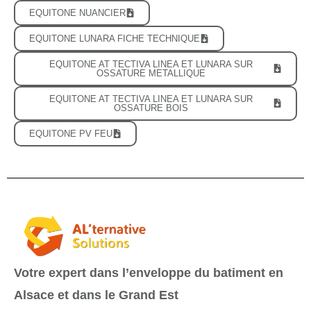
EQUITONE NUANCIER
EQUITONE LUNARA FICHE TECHNIQUE
EQUITONE AT TECTIVA LINEA ET LUNARA SUR
OSSATURE METALLIQUE
EQUITONE AT TECTIVA LINEA ET LUNARA SUR
OSSATURE BOIS
EQUITONE PV FEU
Votre expert dans l’enveloppe du batiment en
Alsace et dans le Grand Est