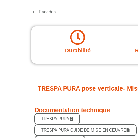
Facades
Durabilité
R
TRESPA PURA pose verticale- Mis
Documentation technique
TRESPA PURA
TRESPA PURA GUIDE DE MISE EN OEUVRE