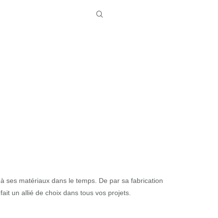
à ses matériaux dans le temps. De par sa fabrication
 fait un allié de choix dans tous vos projets.