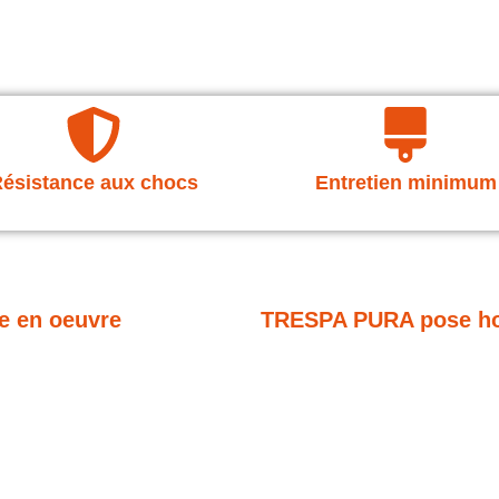
ésistance aux chocs
Entretien minimum
e en oeuvre
TRESPA PURA pose hor