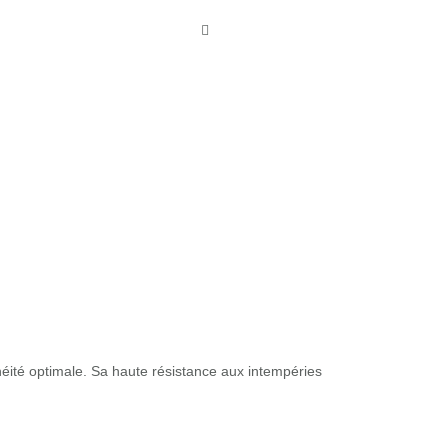
néité optimale. Sa haute résistance aux intempéries