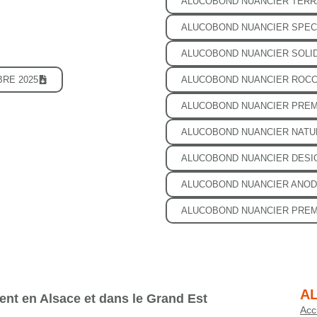
ALUCOBOND NUANCIER TERR
ALUCOBOND NUANCIER SPEC
ALUCOBOND NUANCIER SOLID
RE 2025
ALUCOBOND NUANCIER ROC
ALUCOBOND NUANCIER PREM
ALUCOBOND NUANCIER NATU
ALUCOBOND NUANCIER DESI
ALUCOBOND NUANCIER ANOD
ALUCOBOND NUANCIER PREM
AL
ent en Alsace et dans le Grand Est
Acc