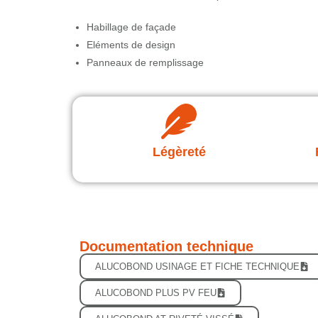
Habillage de façade
Eléments de design
Panneaux de remplissage
Légèreté
Documentation technique
ALUCOBOND USINAGE ET FICHE TECHNIQUE
ALUCOBOND PLUS PV FEU