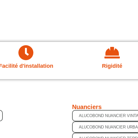
Facilité d'installation
Rigidité
Nuanciers
ALUCOBOND NUANCIER VINT
ALUCOBOND NUANCIER URB