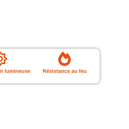
n lumineuse
Résistance au feu