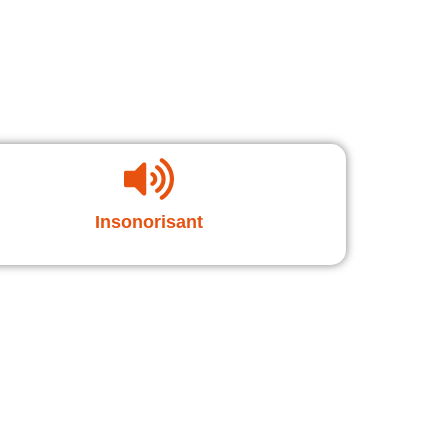
Insonorisant