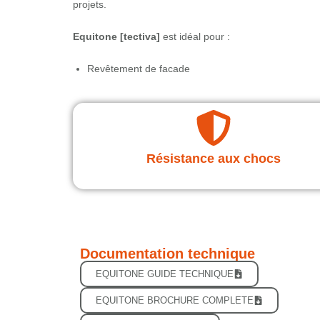
projets.
Equitone [tectiva]
est idéal pour :
Revêtement de facade
Résistance aux chocs
Documentation technique
EQUITONE GUIDE TECHNIQUE
EQUITONE BROCHURE COMPLETE