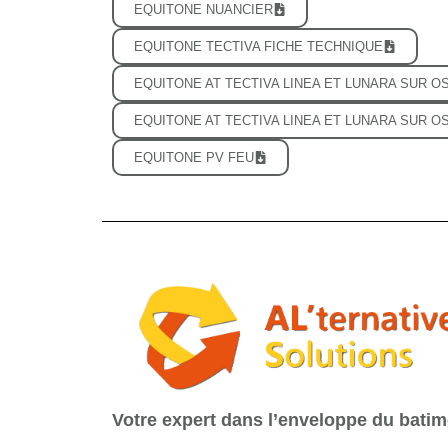
EQUITONE NUANCIER
EQUITONE TECTIVA FICHE TECHNIQUE
EQUITONE AT TECTIVA LINEA ET LUNARA SUR 
EQUITONE AT TECTIVA LINEA ET LUNARA SUR O
EQUITONE PV FEU
Votre expert dans l’enveloppe du batim