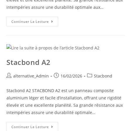
intempéries assure une durabilité optimale aux…
Continuer La Lecture
Stacbond A2
alternative_Admin
16/02/2026
Stacbond
Stacbond A2 STACBOND A2 est un panneau composite
aluminium léger et facile d’installation, offrant une rigidité
élevée et une excellente planéité. Sa grande résistance aux
intempéries assure une durabilité optimale…
Continuer La Lecture