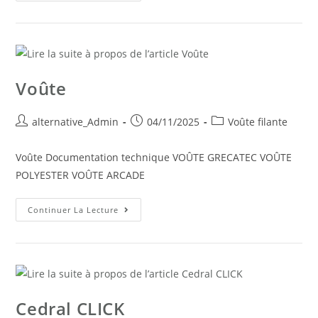
Voûte
alternative_Admin
04/11/2025
Voûte filante
Voûte Documentation technique VOÛTE GRECATEC VOÛTE
POLYESTER VOÛTE ARCADE
Continuer La Lecture
Cedral CLICK