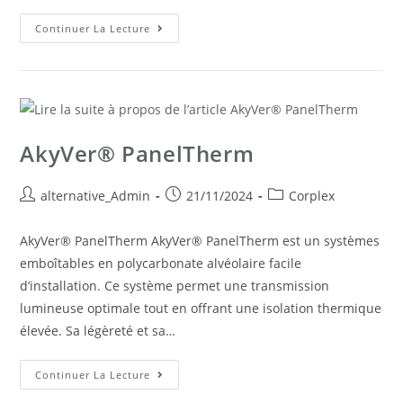
Continuer La Lecture
AkyVer® PanelTherm
alternative_Admin
21/11/2024
Corplex
AkyVer® PanelTherm AkyVer® PanelTherm est un systèmes
emboîtables en polycarbonate alvéolaire facile
d’installation. Ce système permet une transmission
lumineuse optimale tout en offrant une isolation thermique
élevée. Sa légèreté et sa…
Continuer La Lecture