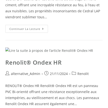
ciment, offrant une incroyable résistance au feu, à l'eau et
aux nuisibles. Les propriétés insonorisantes de Cedral LAP
viendront sublimer tous…
Continuer La Lecture
Renolit® Ondex HR
alternative_Admin
21/11/2024
Renolit
RENOLIT® Ondex HR Renolit® Ondex HR est un panneau
PVC Bi-orienté offrant une résistance exceptionnelle aux
intempéries, au vieillissement et aux chocs. Les panneaux
Renolit Ondex HR assurent également une…