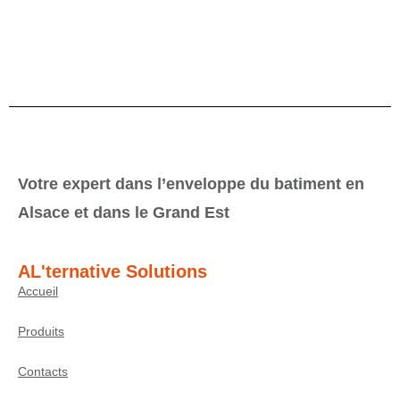
Votre expert dans l’enveloppe du batiment en
Alsace et dans le Grand Est
AL'ternative Solutions
Accueil
Produits
Contacts