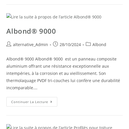
Albond® 9000
alternative_Admin
28/10/2024
Albond
Albond® 9000 Albond® 9000 est un panneau composite
aluminium offrant une résistance exceptionnelle aux
intempéries, à la corrosion et au vieillissement. Son
thermolaquage PVDF tri-couches lui confère une durabilité
incomparable.…
Continuer La Lecture