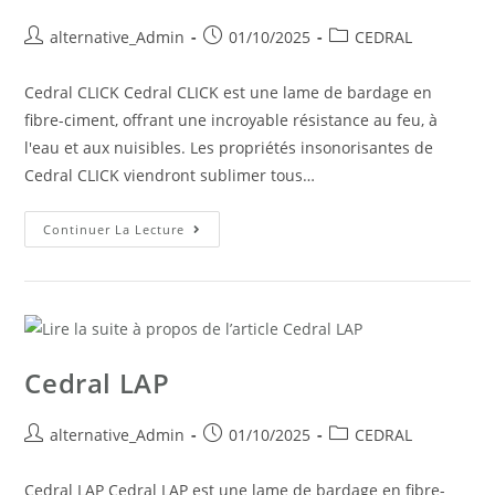
alternative_Admin
01/10/2025
CEDRAL
Cedral CLICK Cedral CLICK est une lame de bardage en
fibre-ciment, offrant une incroyable résistance au feu, à
l'eau et aux nuisibles. Les propriétés insonorisantes de
Cedral CLICK viendront sublimer tous…
Continuer La Lecture
Cedral LAP
alternative_Admin
01/10/2025
CEDRAL
Cedral LAP Cedral LAP est une lame de bardage en fibre-