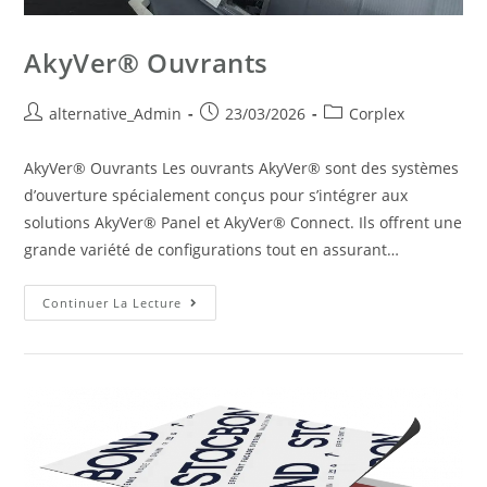
AkyVer® Ouvrants
alternative_Admin
23/03/2026
Corplex
AkyVer® Ouvrants Les ouvrants AkyVer® sont des systèmes
d’ouverture spécialement conçus pour s’intégrer aux
solutions AkyVer® Panel et AkyVer® Connect. Ils offrent une
grande variété de configurations tout en assurant…
Continuer La Lecture