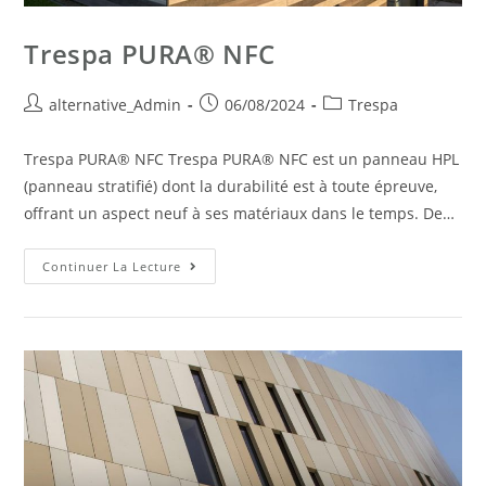
Trespa PURA® NFC
alternative_Admin
06/08/2024
Trespa
Trespa PURA® NFC Trespa PURA® NFC est un panneau HPL
(panneau stratifié) dont la durabilité est à toute épreuve,
offrant un aspect neuf à ses matériaux dans le temps. De…
Continuer La Lecture