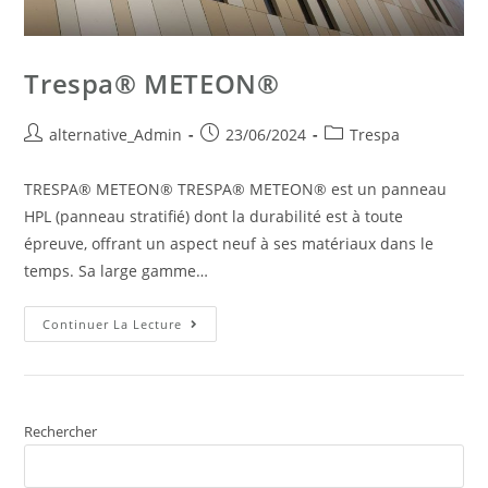
Trespa® METEON®
alternative_Admin
23/06/2024
Trespa
TRESPA® METEON® TRESPA® METEON® est un panneau
HPL (panneau stratifié) dont la durabilité est à toute
épreuve, offrant un aspect neuf à ses matériaux dans le
temps. Sa large gamme…
Continuer La Lecture
Rechercher