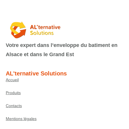
Votre expert dans l’enveloppe du batiment en
Alsace et dans le Grand Est
AL'ternative Solutions
Accueil
Produits
Contacts
Mentions légales