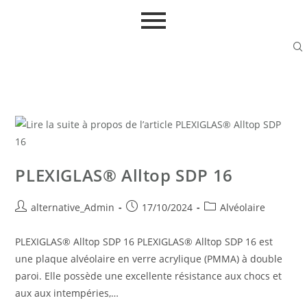
PLEXIGLAS® Alltop SDP 16
alternative_Admin
17/10/2024
Alvéolaire
PLEXIGLAS® Alltop SDP 16 PLEXIGLAS® Alltop SDP 16 est
une plaque alvéolaire en verre acrylique (PMMA) à double
paroi. Elle possède une excellente résistance aux chocs et
aux aux intempéries,…