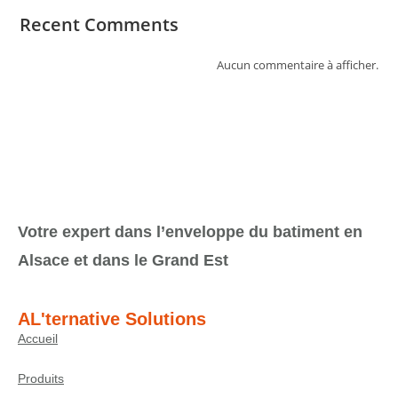
Recent Comments
Aucun commentaire à afficher.
Votre expert dans l’enveloppe du batiment en
Alsace et dans le Grand Est
AL'ternative Solutions
Accueil
Produits