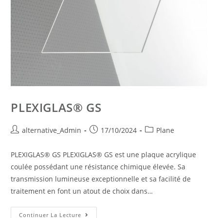
PLEXIGLAS® GS
alternative_Admin
17/10/2024
Plane
PLEXIGLAS® GS PLEXIGLAS® GS est une plaque acrylique
coulée possédant une résistance chimique élevée. Sa
transmission lumineuse exceptionnelle et sa facilité de
traitement en font un atout de choix dans…
Continuer La Lecture