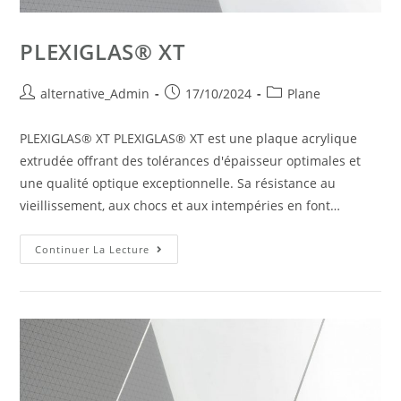
PLEXIGLAS® XT
alternative_Admin
17/10/2024
Plane
PLEXIGLAS® XT PLEXIGLAS® XT est une plaque acrylique
extrudée offrant des tolérances d'épaisseur optimales et
une qualité optique exceptionnelle. Sa résistance au
vieillissement, aux chocs et aux intempéries en font…
Continuer La Lecture