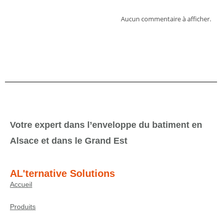
Aucun commentaire à afficher.
Votre expert dans l’enveloppe du batiment en
Alsace et dans le Grand Est
AL'ternative Solutions
Accueil
Produits